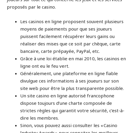
proposés par le casino.
Les casinos en ligne proposent souvent plusieurs
moyens de paiements pour que ses joueurs
puissent facilement récupérer leurs gains ou
réaliser des mises que ce soit par chèque, carte
bancaire, carte prépayée, PayPal, etc.
Grâce à une loi établie en mai 2010, les casinos en
ligne ont eu le feu vert.
Généralement, une plateforme en ligne fiable
divulgue ces informations à ses joueurs sur son
site web pour être la plus transparente possible.
Un site casino en ligne autorisé francophone
dispose toujours d’une charte composée de
strictes règles qui garantit votre sécurité, c’est-à-
dire les membres.
Sinon, vous pouvez aussi consulter les « Casino
Industry Awards » pour connaitre les meilleurs