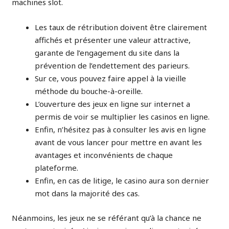
machines slot.
Les taux de rétribution doivent être clairement
affichés et présenter une valeur attractive,
garante de l’engagement du site dans la
prévention de l’endettement des parieurs.
Sur ce, vous pouvez faire appel à la vieille
méthode du bouche-à-oreille.
L’ouverture des jeux en ligne sur internet a
permis de voir se multiplier les casinos en ligne.
Enfin, n’hésitez pas à consulter les avis en ligne
avant de vous lancer pour mettre en avant les
avantages et inconvénients de chaque
plateforme.
Enfin, en cas de litige, le casino aura son dernier
mot dans la majorité des cas.
Néanmoins, les jeux ne se référant qu’à la chance ne