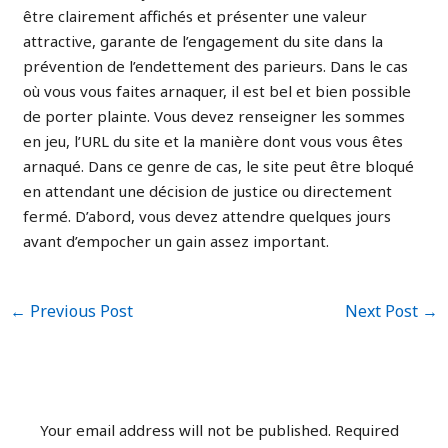
être clairement affichés et présenter une valeur
attractive, garante de l’engagement du site dans la
prévention de l’endettement des parieurs. Dans le cas
où vous vous faites arnaquer, il est bel et bien possible
de porter plainte. Vous devez renseigner les sommes
en jeu, l’URL du site et la manière dont vous vous êtes
arnaqué. Dans ce genre de cas, le site peut être bloqué
en attendant une décision de justice ou directement
fermé. D’abord, vous devez attendre quelques jours
avant d’empocher un gain assez important.
←
Previous Post
Next Post
→
Leave a Comment
Your email address will not be published.
Required