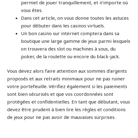
permet de jouer tranquillement, et n’importe où
vous êtes.
Dans cet article, on vous donne toutes les astuces
pour débuter dans les casinos virtuels.
Un bon casino sur internet comptera dans sa
boutique une large gamme de jeux parmi lesquels
on trouvera des slot ou machines à sous, du
poker, de la roulette ou encore du black-jack.
Vous devez alors faire attention aux sommes d’argents
proposés et aux retraits minimaux pour ne pas ruiner
votre portefeuille. Vérifiez également si les paiements
sont bien sécurisés et que vos coordonnées sont
protégées et confidentielles. En tant que débutant, vous
devez être prudent à bien lire les règles et conditions
de jeux pour ne pas avoir de mauvaises surprises.
Les meilleurs casinos en ligne