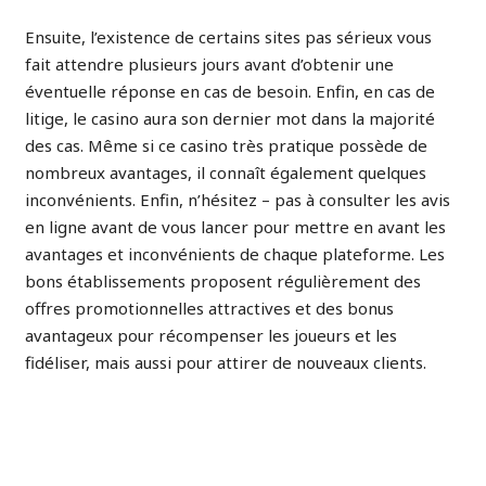
Ensuite, l’existence de certains sites pas sérieux vous
fait attendre plusieurs jours avant d’obtenir une
éventuelle réponse en cas de besoin. Enfin, en cas de
litige, le casino aura son dernier mot dans la majorité
des cas. Même si ce casino très pratique possède de
nombreux avantages, il connaît également quelques
inconvénients. Enfin, n’hésitez – pas à consulter les avis
en ligne avant de vous lancer pour mettre en avant les
avantages et inconvénients de chaque plateforme. Les
bons établissements proposent régulièrement des
offres promotionnelles attractives et des bonus
avantageux pour récompenser les joueurs et les
fidéliser, mais aussi pour attirer de nouveaux clients.
Your New Go-To For Casino
Comparisons