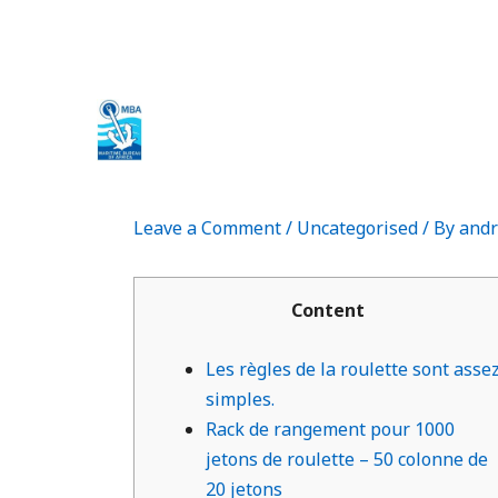
Skip
Post
to
navigation
content
Home
Classification
Statutory 
Roulette en Ligne Gra
Verification of MBA e-Certificates
GRATUITEMENT
Leave a Comment
/
Uncategorised
/ By
andr
Content
Les règles de la roulette sont asse
simples.
Rack de rangement pour 1000
jetons de roulette – 50 colonne de
20 jetons