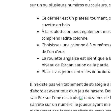
sur un ou plusieurs numéros ou couleurs, c
Ce dernier est un plateau tournant,
cuvette en bois.
À la roulette, on peut également mise
comprend ladite colonne.
Choisissez une colonne à 3 numéros et
de l’un d’eux.
La roulette anglaise est identique à
niveau de l’organisation de la partie.
Placez vos jetons entre les deux douz
Il n’existe pas véritablement de stratégie à l
d’abord et avant tout d’un jeu de hasard. Dou
s’arrête sur l’une des trois
douzaines de la 
s’arrête sur un numéro, le joueur ayant misé
pleinement des fonctionnalités de notre ma