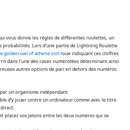
jetons
qui vous donne les règles de différentes roulettes, un
es probabilités. Lors d’une partie de Lightning Roulette
he golden owl of athena slot
roue indiquant ces chiffres
territ dans l’une des cases numérotées déterminant ainsi
mbreuses autres options de pari en dehors des numéros
 par un organisme indépendant.
ible d’y jouer contre un ordinateur comme avec le titre
direct.
t placez vos jetons entre les deux numéros qui se