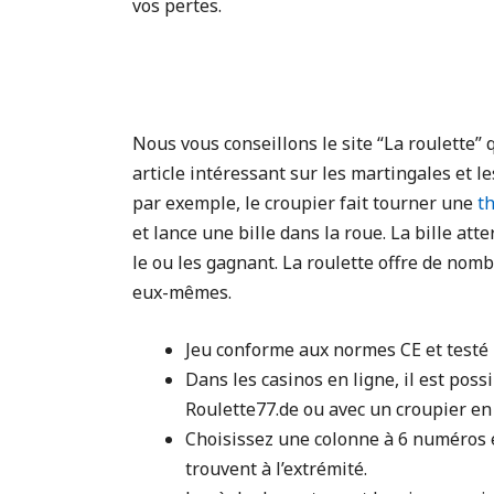
vos pertes.
Des pions, des 
Nous vous conseillons le site “La roulette” 
article intéressant sur les martingales et l
par exemple, le croupier fait tourner une
t
et lance une bille dans la roue. La bille at
le ou les gagnant. La roulette offre de no
eux-mêmes.
Jeu conforme aux normes CE et testé
Dans les casinos en ligne, il est poss
Roulette77.de ou avec un croupier en 
Choisissez une colonne à 6 numéros e
trouvent à l’extrémité.