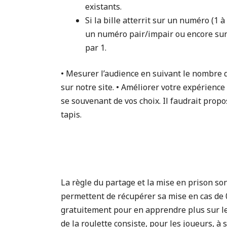
existants.
Si la bille atterrit sur un numéro (1 
un numéro pair/impair ou encore sur 
par 1.
• Mesurer l’audience en suivant le nombre 
sur notre site. • Améliorer votre expérience
se souvenant de vos choix. Il faudrait prop
tapis.
Rack de rangement pour 1
colonne de 20 jetons
La règle du partage et la mise en prison s
permettent de récupérer sa mise en cas de 0
gratuitement pour en apprendre plus sur le
de la roulette consiste, pour les joueurs, à 