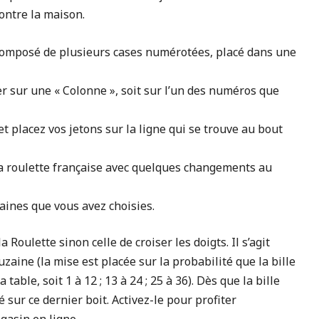
ontre la maison.
 composé de plusieurs cases numérotées, placé dans une
r sur une « Colonne », soit sur l’un des numéros que
 placez vos jetons sur la ligne qui se trouve au bout
 la roulette française avec quelques changements au
aines que vous avez choisies.
a Roulette sinon celle de croiser les doigts. Il s’agit
zaine (la mise est placée sur la probabilité que la bille
table, soit 1 à 12 ; 13 à 24 ; 25 à 36). Dès que la bille
 sur ce dernier boit. Activez-le pour profiter
gasin en ligne.