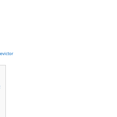
Certification
Other services
Training
Surveyors
tuite Jouer à la roulette
evictor
z