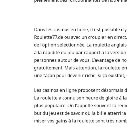
JEU DE CARTES ROULET
Dans les casinos en ligne, il est possible d
Roulette77.de ou avec un croupier en direct.
de l’option sélectionnée. La roulette anglais
à la rapidité du jeu par rapport à la version
personnes autour de vous. L’avantage de not
gratuitement. Mais attention, la roulette en
une façon pour devenir riche, si ça existait, 
Les casinos en ligne proposent désormais de 
La roulette a connu son heure de gloire à la 
plus populaire. On l’appelle souvent la rein
but du jeu est de savoir où la bille atterri
miser vos gains à la roulette sont très nomb