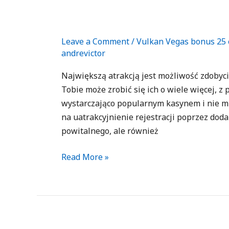
Vegas
bonus 25 euro za rej
bonus
25
Leave a Comment
/
Vulkan Vegas bonus 25 
euro
andrevictor
Vulkan
Największą atrakcją jest możliwość zdobyc
Vegas
Tobie może zrobić się ich o wiele więcej, 
bonus
wystarczająco popularnym kasynem i nie m
25
na uatrakcyjnienie rejestracji poprzez dod
euro
powitalnego, ale również
za
rejestracje
Read More »
50