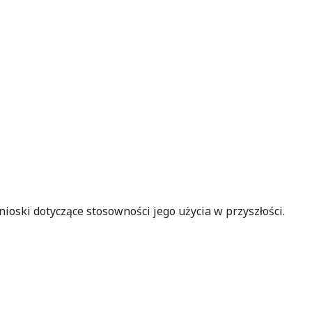
Certification
Other services
Training
Surveyors
onus 25 euro
onus 25 euro za
ioski dotyczące stosowności jego użycia w przyszłości.