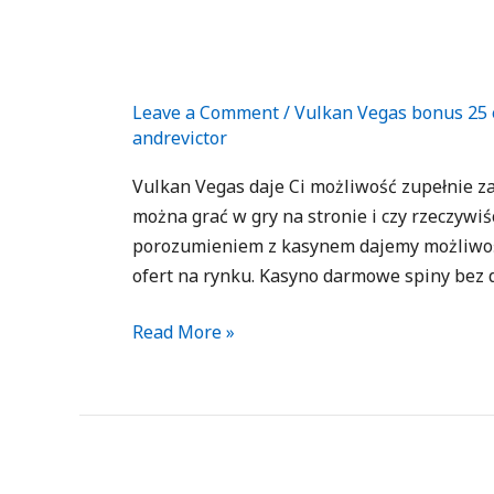
50
50 Darmowych Spinó
Darmowych
Vulkan Vegas
Spinów
na
Leave a Comment
/
Vulkan Vegas bonus 25 
Book
andrevictor
of
Vulkan Vegas daje Ci możliwość zupełnie za
Dead
można grać w gry na stronie i czy rzeczywiś
w
porozumieniem z kasynem dajemy możliwoś
Vulkan
ofert na rynku. Kasyno darmowe spiny bez 
Vegas
Read More »
Vulkan
Vulkan Vegas bonus 