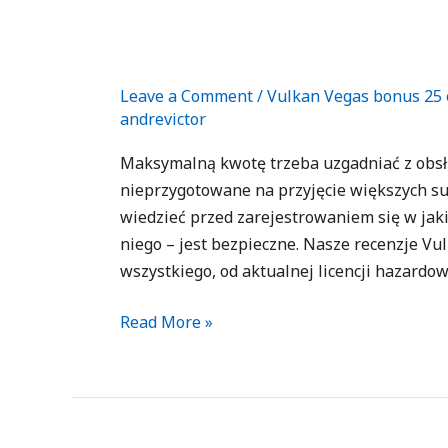
Recenzja
Recenzja i oceny Vul
i
bonusy
oceny
Vulkan
Leave a Comment
/
Vulkan Vegas bonus 25 
Vegas
andrevictor
2023
Maksymalną kwotę trzeba uzgadniać z obsł
Gry
nieprzygotowane na przyjęcie większych sum
i
wiedzieć przed zarejestrowaniem się w jakim
bonusy
niego – jest bezpieczne. Nasze recenzje Vu
wszystkiego, od aktualnej licencji hazardo
Read More »