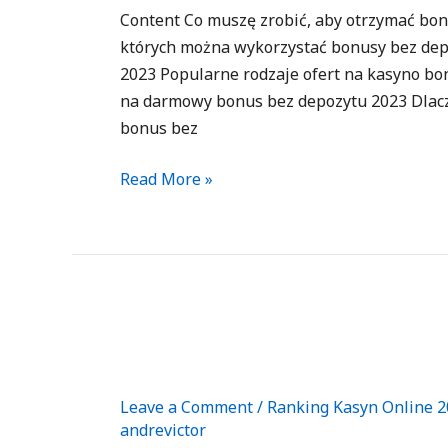
Content Co muszę zrobić, aby otrzymać bon
w
których można wykorzystać bonusy bez depo
Kasynach
2023 Popularne rodzaje ofert na kasyno b
2023
na darmowy bonus bez depozytu 2023 Dlacz
bonus bez
Read More »
Darmowe
Darmowe gry hazard
gry
jackpot za darmo
hazardowe
Jackpot
Leave a Comment
/
Ranking Kasyn Online 2
Zagraj
andrevictor