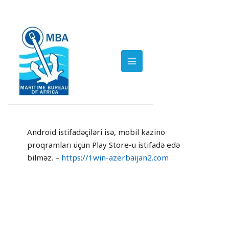
Skip
to
MAIN
content
1win aviator
MENU
oyununda
qeydiyyat 176
Android istifadəçiləri isə, mobil kazino
proqramları üçün Play Store-u istifadə edə
bilməz. –
https://1win-azerbaijan2.com
1win
1win Aviator yüksək
Aviator
uduşlar və səxavətli