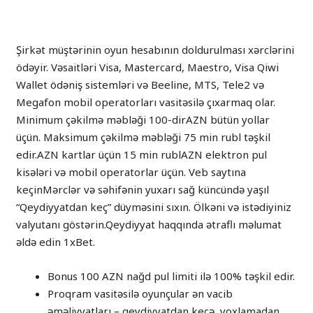
İlk depozit bonusu
Şirkət müştərinin oyun hesabının doldurulması xərclərini
ödəyir. Vəsaitləri Visa, Mastercard, Maestro, Visa Qiwi
Wallet ödəniş sistemləri və Beeline, MTS, Tele2 və
Megafon mobil operatorları vasitəsilə çıxarmaq olar.
Minimum çəkilmə məbləği 100-dirAZN bütün yollar
üçün. Maksimum çəkilmə məbləği 75 min rubl təşkil
edir.AZN kartlar üçün 15 min rublAZN elektron pul
kisələri və mobil operatorlar üçün. Veb saytına
keçinMərclər və səhifənin yuxarı sağ küncündə yaşıl
“Qeydiyyatdan keç” düyməsini sıxın. Ölkəni və istədiyiniz
valyutanı göstərin.Qeydiyyat haqqında ətraflı məlumat
əldə edin 1xBet.
Bonus 100 AZN nağd pul limiti ilə 100% təşkil edir.
Proqram vasitəsilə oyunçular ən vacib
əməliyyatları – qeydiyyatdan keçə, yoxlamadan