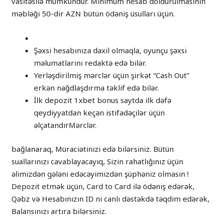
vasitəsilə mümkündür. Minimum hesab doldurulmasının
məbləği 50-dir AZN bütün ödəniş üsulları üçün.
Şəxsi hesabınıza daxil olmaqla, oyunçu şəxsi
məlumatlarını redaktə edə bilər.
Yerləşdirilmiş mərclər üçün şirkət “Cash Out”
erkən nağdlaşdırma təklif edə bilər.
İlk depozit 1xbet bonus saytda ilk dəfə
qeydiyyatdan keçən istifadəçilər üçün
əlçatandırMərclər.
bağlanaraq, Müraciətinizi edə bilərsiniz. Bütün
suallarınızı cavablayacayıq, Sizin rahatlığınız üçün
əlimizdən gələni edəcəyimizdən şüphəniz olmasın !
Depozit etmək üçün, Card to Card ilə ödəniş edərək,
Qəbz və Hesabınızın ID ni canlı dəstəkdə təqdim edərək,
Balansınızı artıra bilərsiniz.