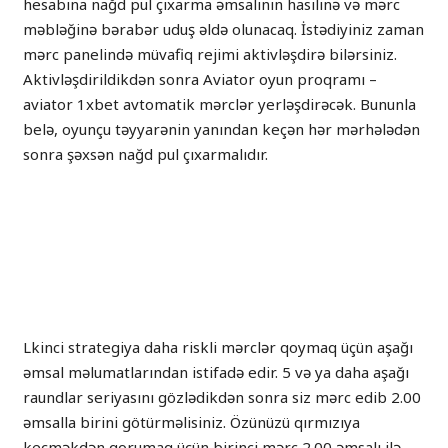
hesabına nağd pul çıxarma əmsalının hasilinə və mərc
məbləğinə bərabər uduş əldə olunacaq. İstədiyiniz zaman
mərc panelində müvafiq rejimi aktivləşdirə bilərsiniz.
Aktivləşdirildikdən sonra Aviator oyun proqramı –
aviator 1xbet avtomatik mərclər yerləşdirəcək. Bununla
belə, oyunçu təyyarənin yanından keçən hər mərhələdən
sonra şəxsən nağd pul çıxarmalıdır.
Pepe Coin Fiyat Tahmini: Pepe
Son 7 Günde %250 Değer
Kazandı! Pepe 1 Dolar Olabilir
Mi?
Lkinci strategiya daha riskli mərclər qoymaq üçün aşağı
əmsal məlumatlarından istifadə edir. 5 və ya daha aşağı
raundlar seriyasını gözlədikdən sonra siz mərc edib 2.00
əmsalla birini götürməlisiniz. Özünüzü qırmızıya
keçməkdən qorumaq üçün birinci mərc 2.00 əmsalı ilə