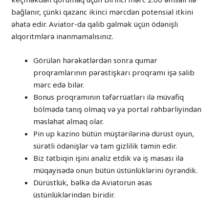
bağlanır, çünki qazanc ikinci mərcdən potensial itkini
əhatə edir. Aviator-da qalib gəlmək üçün ödənişli
alqoritmlərə inanmamalısınız.
Görülən hərəkətlərdən sonra qumar
proqramlarının pərəstişkarı proqramı işə salıb
mərc edə bilər.
Bonus proqramının təfərrüatları ilə müvafiq
bölmədə tanış olmaq və ya portal rəhbərliyindən
məsləhət almaq olar.
Pin up kazino bütün müştərilərinə dürüst oyun,
sürətli ödənişlər və tam gizlilik təmin edir.
Biz tətbiqin işini analiz etdik və iş masası ilə
müqayisədə onun bütün üstünlüklərini öyrəndik.
Dürüstlük, bəlkə də Aviatorun əsas
üstünlüklərindən biridir.