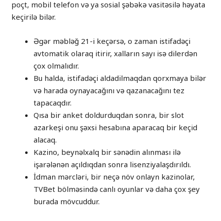
poçt, mobil telefon və ya sosial şəbəkə vasitəsilə həyata
keçirilə bilər.
Əgər məbləğ 21-i keçərsə, o zaman istifadəçi
avtomatik olaraq itirir, xalların sayı isə dilerdən
çox olmalıdır.
Bu halda, istifadəçi aldadilmaqdan qorxmaya bilər
və harada oynayacağını və qazanacağını tez
tapacaqdır.
Qısa bir anket doldurduqdan sonra, bir slot
azarkeşi onu şəxsi hesabına aparacaq bir keçid
alacaq.
Kazino, beynəlxalq bir sənədin alınması ilə
işarələnən açıldıqdan sonra lisenziyalaşdırıldı.
İdman mərcləri, bir neçə növ onlayn kazinolar,
TVBet bölməsində canlı oyunlar və daha çox şey
burada mövcuddur.