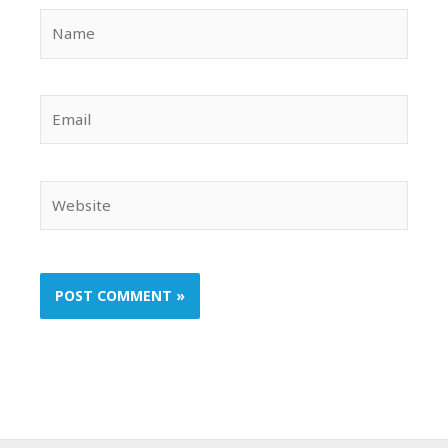
Name
Email
Website